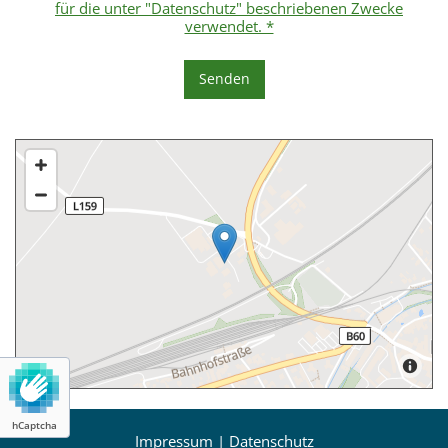
für die unter "Datenschutz" beschriebenen Zwecke
verwendet. *
hCaptcha
Impressum
|
Datenschutz