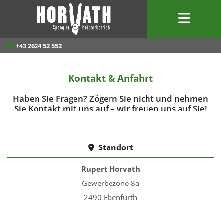
+43 2624 52 552

Kontakt & Anfahrt
Haben Sie Fragen? Zögern Sie nicht und nehmen
Sie Kontakt mit uns auf – wir freuen uns auf Sie!
Standort

Rupert Horvath
Gewerbezone 8a
2490 Ebenfurth