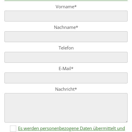
Vorname*
Nachname*
Telefon
E-Mail*
Nachricht*
Es werden personenbezogene Daten übermittelt und