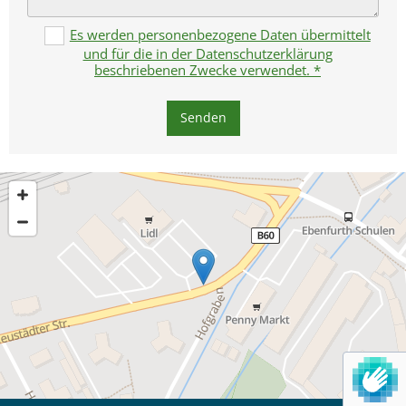
Es werden personenbezogene Daten übermittelt
und für die in der Datenschutzerklärung
beschriebenen Zwecke verwendet. *