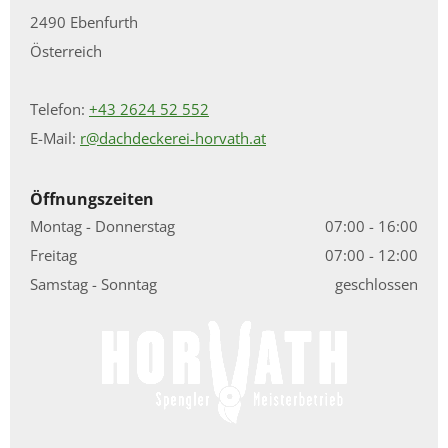
2490 Ebenfurth
Österreich
Telefon:
+43 2624 52 552
E-Mail:
r@dachdeckerei-horvath.at
Öffnungszeiten
Montag - Donnerstag
07:00 - 16:00
Freitag
07:00 - 12:00
Samstag - Sonntag
geschlossen