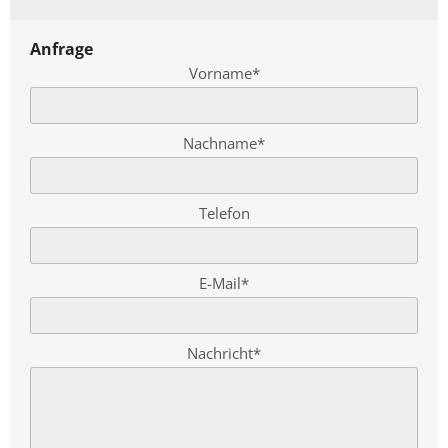
Anfrage
Vorname*
Nachname*
Telefon
E-Mail*
Nachricht*